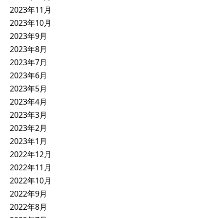
2023年11月
2023年10月
2023年9月
2023年8月
2023年7月
2023年6月
2023年5月
2023年4月
2023年3月
2023年2月
2023年1月
2022年12月
2022年11月
2022年10月
2022年9月
2022年8月