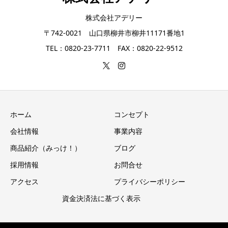
株式会社アデリー
〒742-0021 山口県柳井市柳井11171番地1
TEL：0820-23-7711 FAX：0820-22-9512
ホーム
コンセプト
会社情報
事業内容
商品紹介（みっけ！）
ブログ
採用情報
お問合せ
アクセス
プライバシーポリシー
資金決済法に基づく表示