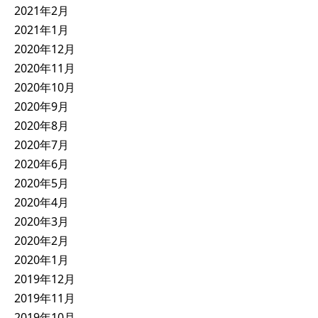
2021年2月
2021年1月
2020年12月
2020年11月
2020年10月
2020年9月
2020年8月
2020年7月
2020年6月
2020年5月
2020年4月
2020年3月
2020年2月
2020年1月
2019年12月
2019年11月
2019年10月