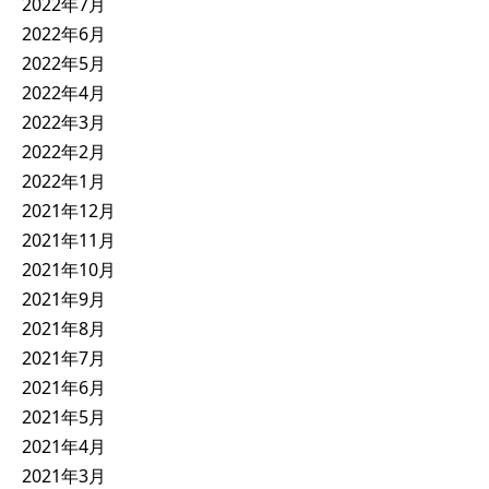
2022年7月
2022年6月
2022年5月
2022年4月
2022年3月
2022年2月
2022年1月
2021年12月
2021年11月
2021年10月
2021年9月
2021年8月
2021年7月
2021年6月
2021年5月
2021年4月
2021年3月