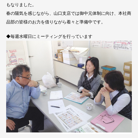
もなりました。
春の陽気を感じながら、山口支店では御中元体制に向け、本社商
品部の皆様のお力を借りながら着々と準備中です。
◆毎週水曜日にミーティングを行っています