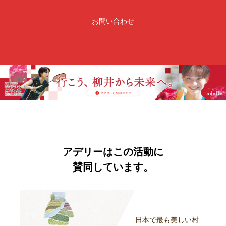
お問い合わせ
アデリーはこの活動に
賛同しています。
日本で最も美しい村