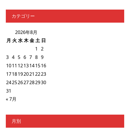
カテゴリー
2026年8月
月
火
水
木
金
土
日
1
2
3
4
5
6
7
8
9
10
11
12
13
14
15
16
17
18
19
20
21
22
23
24
25
26
27
28
29
30
31
« 7月
月別