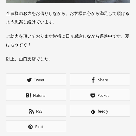
全農様のお力をお借りしながら、お客様に心から満足して頂ける
よう思案し続けています。
ご助力を頂いております皆様に日々感謝しながら邁進中です。夏
はもうすぐ！
以上、山口支店でした。
Tweet
Share
Hatena
Pocket
RSS
feedly
Pin it