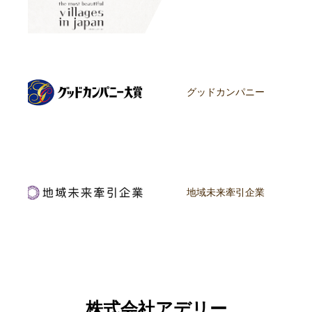
グッドカンパニー
地域未来牽引企業
株式会社アデリー