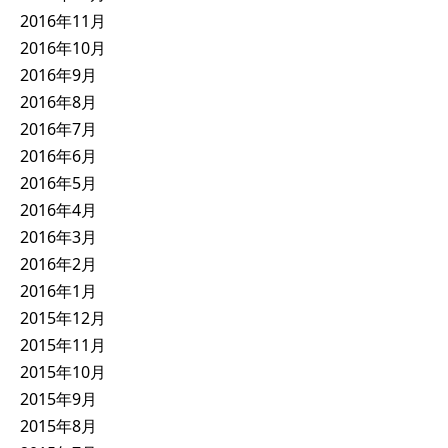
2016年11月
2016年10月
2016年9月
2016年8月
2016年7月
2016年6月
2016年5月
2016年4月
2016年3月
2016年2月
2016年1月
2015年12月
2015年11月
2015年10月
2015年9月
2015年8月