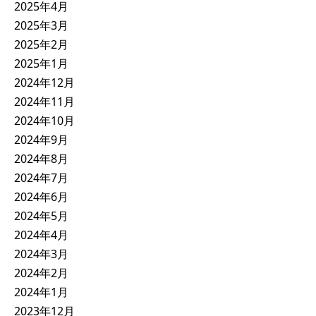
2025年4月
2025年3月
2025年2月
2025年1月
2024年12月
2024年11月
2024年10月
2024年9月
2024年8月
2024年7月
2024年6月
2024年5月
2024年4月
2024年3月
2024年2月
2024年1月
2023年12月