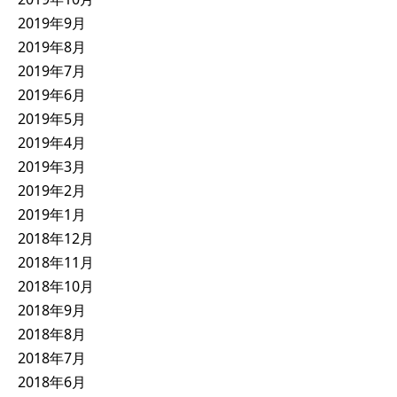
2019年9月
2019年8月
2019年7月
2019年6月
2019年5月
2019年4月
2019年3月
2019年2月
2019年1月
2018年12月
2018年11月
2018年10月
2018年9月
2018年8月
2018年7月
2018年6月