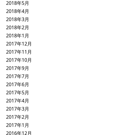
2018年5月
2018年4月
2018年3月
2018年2月
2018年1月
2017年12月
2017年11月
2017年10月
2017年9月
2017年7月
2017年6月
2017年5月
2017年4月
2017年3月
2017年2月
2017年1月
2016年12月