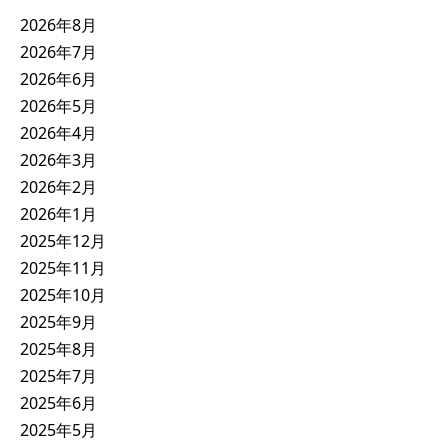
2026年8月
2026年7月
2026年6月
2026年5月
2026年4月
2026年3月
2026年2月
2026年1月
2025年12月
2025年11月
2025年10月
2025年9月
2025年8月
2025年7月
2025年6月
2025年5月