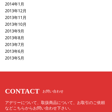
2014年1月
2013年12月
2013年11月
2013年10月
2013年9月
2013年8月
2013年7月
2013年6月
2013年5月
CONTACT
お問い合わせ
アデリーについて、取扱商品について、お取引のご依頼
などこちらからお問い合わせ下さい。