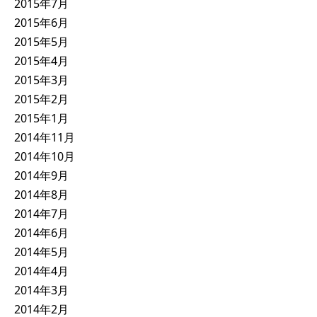
2015年7月
2015年6月
2015年5月
2015年4月
2015年3月
2015年2月
2015年1月
2014年11月
2014年10月
2014年9月
2014年8月
2014年7月
2014年6月
2014年5月
2014年4月
2014年3月
2014年2月