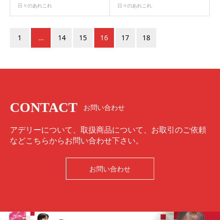
日々のあれこれ
日々のあれこれ
1
…
14
15
16
17
18
CONTACT
お問い合わせ
アデリーについて、取扱商品について、お取引のご依頼
などこちらからお問い合わせ下さい。
お問い合わせ