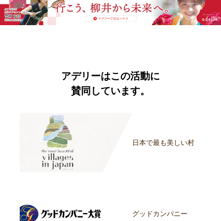
アデリーはこの活動に
賛同しています。
日本で最も美しい村
グッドカンパニー