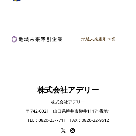
地域未来牽引企業
株式会社アデリー
株式会社アデリー
〒742-0021 山口県柳井市柳井11171番地1
TEL：0820-23-7711 FAX：0820-22-9512