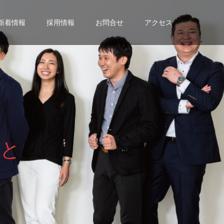
新着情報
採用情報
お問合せ
アクセス
と