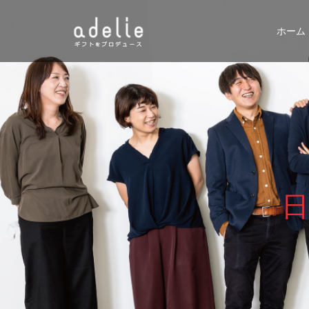
ホーム
日