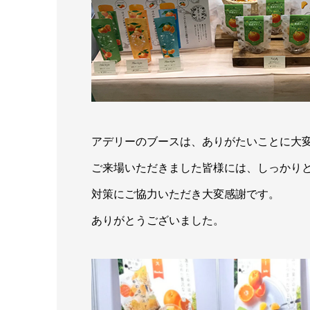
アデリーのブースは、ありがたいことに大
ご来場いただきました皆様には、しっかり
対策にご協力いただき大変感謝です。
ありがとうございました。