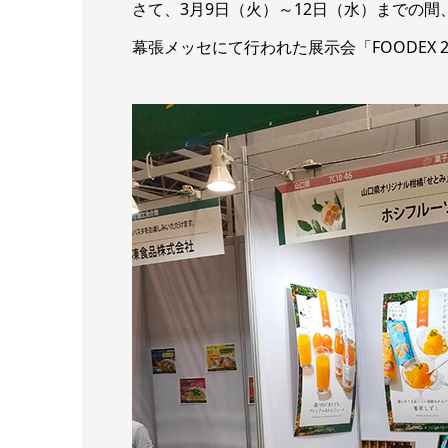
さて、3月9日（火）～12日（水）までの間
幕張メッセにて行われた展示会「FOODEX 