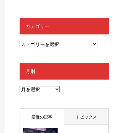
カテゴリー
月別
最近の記事
トピックス