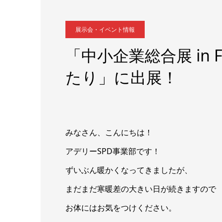
展示会・イベント情報
「中小企業総合展 in F
たり」に出展！
みなさん、こんにちは！
アデリーSPD事業部です！
ずいぶん暖かくなってきましたが、
まだまだ寒暖差の大きい日が続きますので
お体にはお気をつけください。