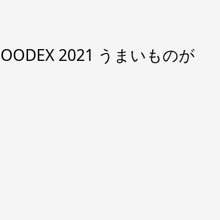
OODEX 2021 うまいものが