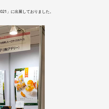
、
2021」に出展しておりました。