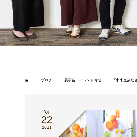
ブログ
展示会・イベント情報
「中小企業総合展
3月
22
2021