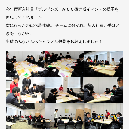
今年度新入社員「ブルゾンズ」が５０億達成イベントの様子を
再現してくれました！
次に行ったのは包装体験。 チームに分かれ、新入社員が手ほど
きをしながら、
生徒のみなさんへキャラメル包装をお教えしました！