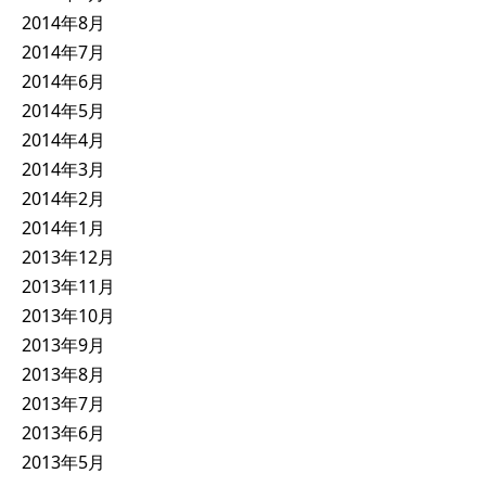
2014年8月
2014年7月
2014年6月
2014年5月
2014年4月
2014年3月
2014年2月
2014年1月
2013年12月
2013年11月
2013年10月
2013年9月
2013年8月
2013年7月
2013年6月
2013年5月