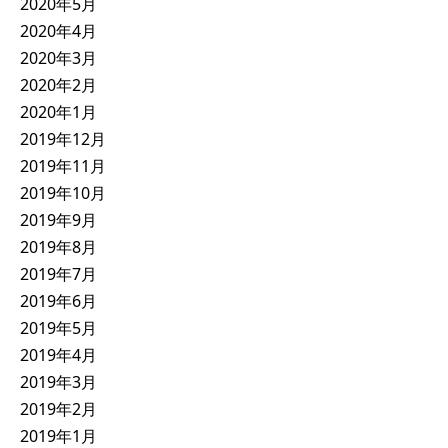
2020年5月
2020年4月
2020年3月
2020年2月
2020年1月
2019年12月
2019年11月
2019年10月
2019年9月
2019年8月
2019年7月
2019年6月
2019年5月
2019年4月
2019年3月
2019年2月
2019年1月