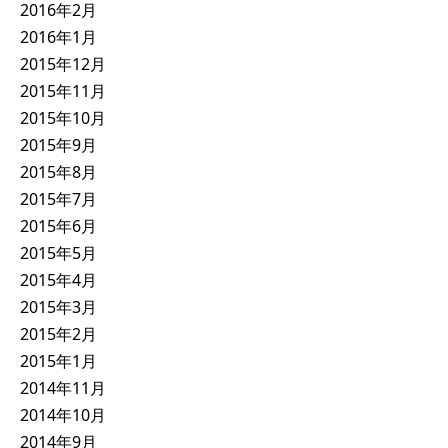
2016年2月
2016年1月
2015年12月
2015年11月
2015年10月
2015年9月
2015年8月
2015年7月
2015年6月
2015年5月
2015年4月
2015年3月
2015年2月
2015年1月
2014年11月
2014年10月
2014年9月