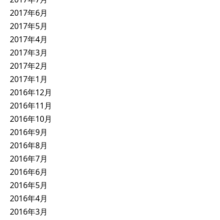
2017年6月
2017年5月
2017年4月
2017年3月
2017年2月
2017年1月
2016年12月
2016年11月
2016年10月
2016年9月
2016年8月
2016年7月
2016年6月
2016年5月
2016年4月
2016年3月