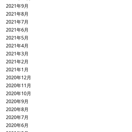
2021年9月
2021年8月
2021年7月
2021年6月
2021年5月
2021年4月
2021年3月
2021年2月
2021年1月
2020年12月
2020年11月
2020年10月
2020年9月
2020年8月
2020年7月
2020年6月