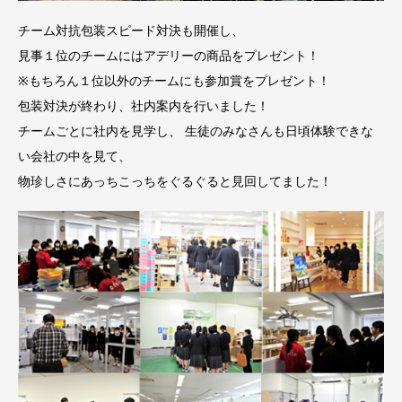
チーム対抗包装スピード対決も開催し、
見事１位のチームにはアデリーの商品をプレゼント！
※もちろん１位以外のチームにも参加賞をプレゼント！
包装対決が終わり、社内案内を行いました！
チームごとに社内を見学し、 生徒のみなさんも日頃体験できな
い会社の中を見て、
物珍しさにあっちこっちをぐるぐると見回してました！