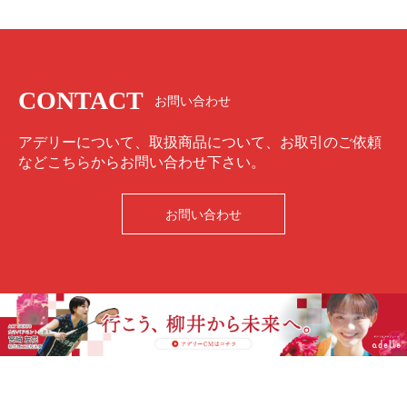
CONTACT
お問い合わせ
アデリーについて、取扱商品について、お取引のご依頼
などこちらからお問い合わせ下さい。
お問い合わせ