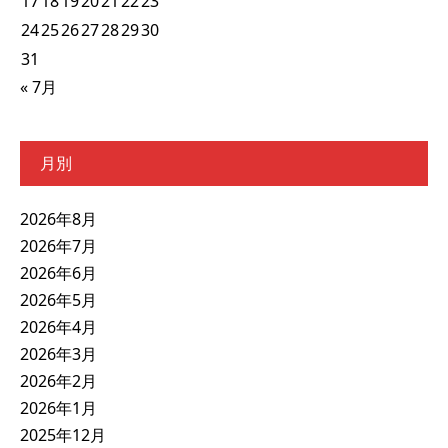
17
18
19
20
21
22
23
24
25
26
27
28
29
30
31
« 7月
月別
2026年8月
2026年7月
2026年6月
2026年5月
2026年4月
2026年3月
2026年2月
2026年1月
2025年12月