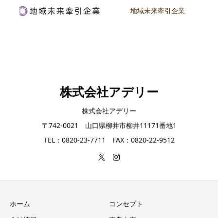
地域未来牽引企業
株式会社アデリー
株式会社アデリー
〒742-0021 山口県柳井市柳井11171番地1
TEL：0820-23-7711 FAX：0820-22-9512
ホーム
コンセプト