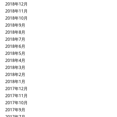
2018年12月
2018年11月
2018年10月
2018年9月
2018年8月
2018年7月
2018年6月
2018年5月
2018年4月
2018年3月
2018年2月
2018年1月
2017年12月
2017年11月
2017年10月
2017年9月
2017年7月