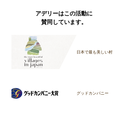
アデリーはこの活動に
賛同しています。
日本で最も美しい村
グッドカンパニー