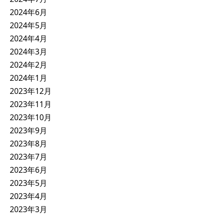
2024年6月
2024年5月
2024年4月
2024年3月
2024年2月
2024年1月
2023年12月
2023年11月
2023年10月
2023年9月
2023年8月
2023年7月
2023年6月
2023年5月
2023年4月
2023年3月