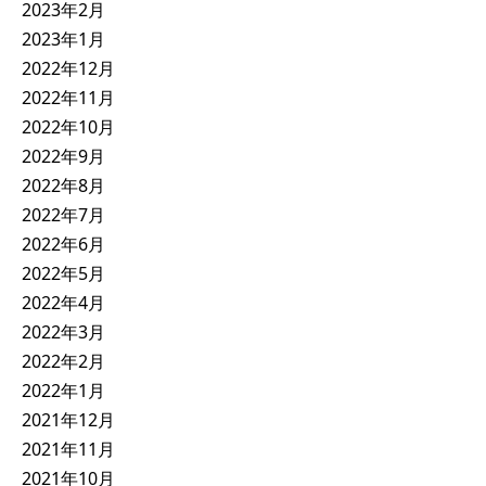
2023年2月
2023年1月
2022年12月
2022年11月
2022年10月
2022年9月
2022年8月
2022年7月
2022年6月
2022年5月
2022年4月
2022年3月
2022年2月
2022年1月
2021年12月
2021年11月
2021年10月