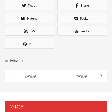
Tweet
Share
Hatena
Pocket
RSS
feedly
Pin it
地域と共に
関連記事