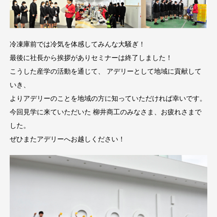
冷凍庫前では冷気を体感してみんな大騒ぎ！
最後に社長から挨拶がありセミナーは終了しました！
こうした産学の活動を通じて、 アデリーとして地域に貢献して
いき、
よりアデリーのことを地域の方に知っていただければ幸いです。
今回見学に来ていただいた 柳井商工のみなさま、お疲れさまで
した。
ぜひまたアデリーへお越しください！