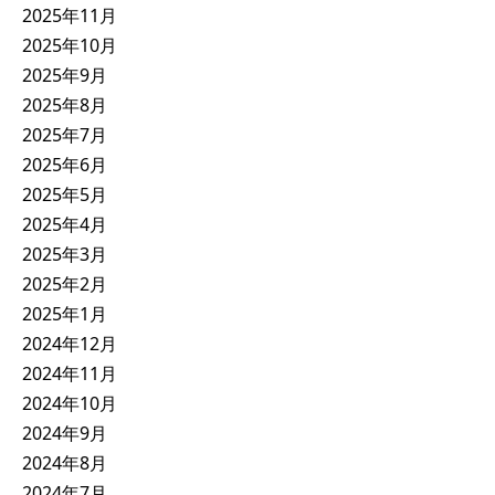
2025年11月
2025年10月
2025年9月
2025年8月
2025年7月
2025年6月
2025年5月
2025年4月
2025年3月
2025年2月
2025年1月
2024年12月
2024年11月
2024年10月
2024年9月
2024年8月
2024年7月