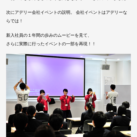
次にアデリー会社イベントの説明。 会社イベントはアデリーな
らでは！
新入社員の１年間の歩みのムービーを見て、
さらに実際に行ったイベントの一部を再現！！