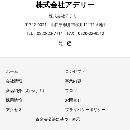
株式会社アデリー
株式会社アデリー
〒742-0021 山口県柳井市柳井11171番地1
TEL：0820-23-7711 FAX：0820-22-9512
ホーム
コンセプト
会社情報
事業内容
商品紹介（みっけ！）
ブログ
採用情報
お問合せ
アクセス
プライバシーポリシー
資金決済法に基づく表示