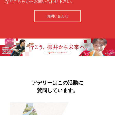
などこちらからお問い合わせ下さい。
お問い合わせ
アデリーはこの活動に
賛同しています。