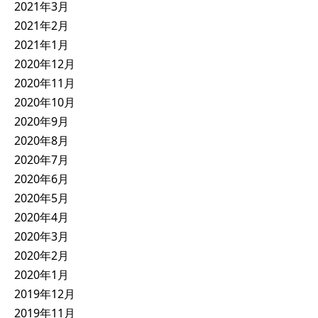
2021年3月
2021年2月
2021年1月
2020年12月
2020年11月
2020年10月
2020年9月
2020年8月
2020年7月
2020年6月
2020年5月
2020年4月
2020年3月
2020年2月
2020年1月
2019年12月
2019年11月