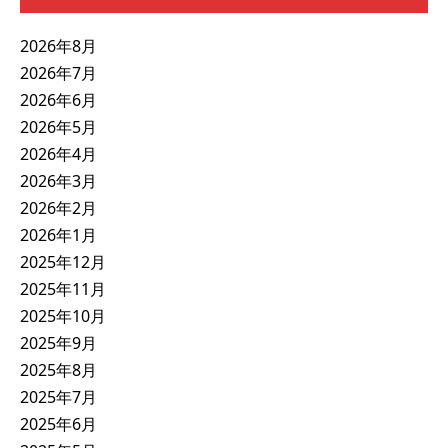
2026年8月
2026年7月
2026年6月
2026年5月
2026年4月
2026年3月
2026年2月
2026年1月
2025年12月
2025年11月
2025年10月
2025年9月
2025年8月
2025年7月
2025年6月