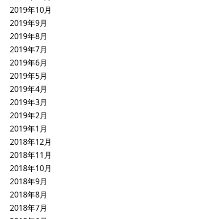
2019年10月
2019年9月
2019年8月
2019年7月
2019年6月
2019年5月
2019年4月
2019年3月
2019年2月
2019年1月
2018年12月
2018年11月
2018年10月
2018年9月
2018年8月
2018年7月