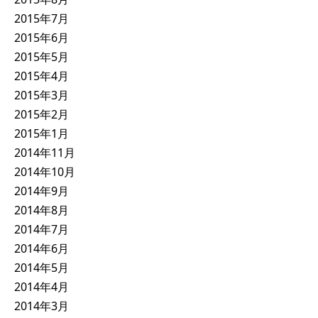
2015年7月
2015年6月
2015年5月
2015年4月
2015年3月
2015年2月
2015年1月
2014年11月
2014年10月
2014年9月
2014年8月
2014年7月
2014年6月
2014年5月
2014年4月
2014年3月