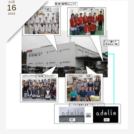
11月
16
2015