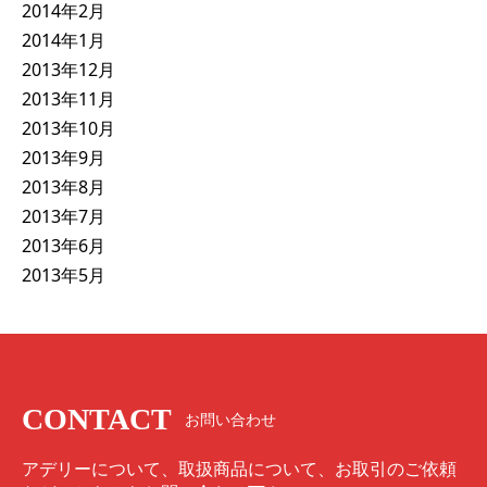
2014年2月
2014年1月
2013年12月
2013年11月
2013年10月
2013年9月
2013年8月
2013年7月
2013年6月
2013年5月
CONTACT
お問い合わせ
アデリーについて、取扱商品について、お取引のご依頼