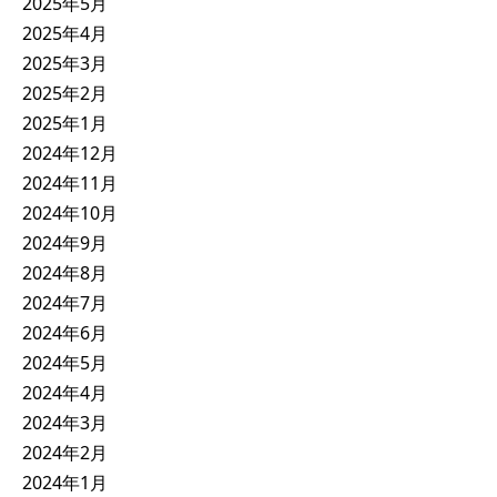
2025年5月
2025年4月
2025年3月
2025年2月
2025年1月
2024年12月
2024年11月
2024年10月
2024年9月
2024年8月
2024年7月
2024年6月
2024年5月
2024年4月
2024年3月
2024年2月
2024年1月