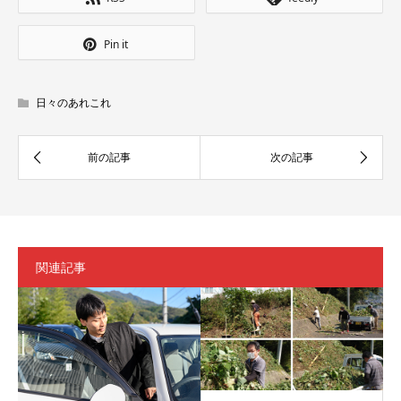
Pin it
日々のあれこれ
関連記事