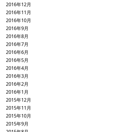
2016年12月
2016年11月
2016年10月
2016年9月
2016年8月
2016年7月
2016年6月
2016年5月
2016年4月
2016年3月
2016年2月
2016年1月
2015年12月
2015年11月
2015年10月
2015年9月
2015年8月