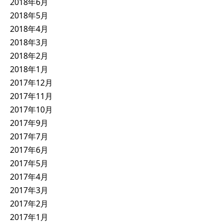
2018年6月
2018年5月
2018年4月
2018年3月
2018年2月
2018年1月
2017年12月
2017年11月
2017年10月
2017年9月
2017年7月
2017年6月
2017年5月
2017年4月
2017年3月
2017年2月
2017年1月