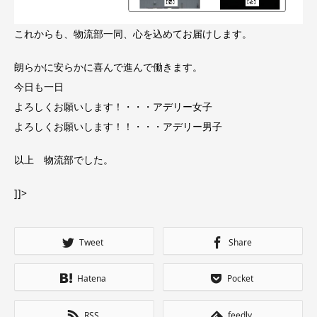
これからも、物流部一同、心を込めてお届けします。
朗らかに安らかに喜んで進んで働きます。
今日も一日
よろしくお願いします！・・・アデリー女子
よろしくお願いします！！・・・アデリー男子
以上 物流部でした。
]]>
Tweet
Share
Hatena
Pocket
RSS
feedly