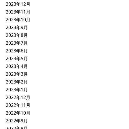
2023年12月
2023年11月
2023年10月
2023年9月
2023年8月
2023年7月
2023年6月
2023年5月
2023年4月
2023年3月
2023年2月
2023年1月
2022年12月
2022年11月
2022年10月
2022年9月
2022年8月