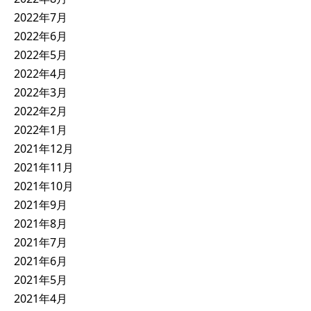
2022年7月
2022年6月
2022年5月
2022年4月
2022年3月
2022年2月
2022年1月
2021年12月
2021年11月
2021年10月
2021年9月
2021年8月
2021年7月
2021年6月
2021年5月
2021年4月