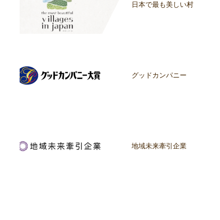
日本で最も美しい村
グッドカンパニー
地域未来牽引企業