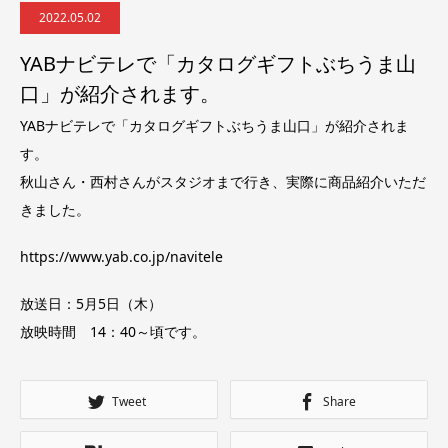
2022.05.02
YABナビテレで「カタログギフトぶちうま山
口」が紹介されます。
YABナビテレで「カタログギフトぶちうま山口」が紹介されま
す。
秋山さん・西村さんがスタジオまで行き、実際に商品紹介いただ
きました。
https://www.yab.co.jp/navitele
放送日：5月5日（木）
放映時間 14：40～頃です。
Tweet
Share