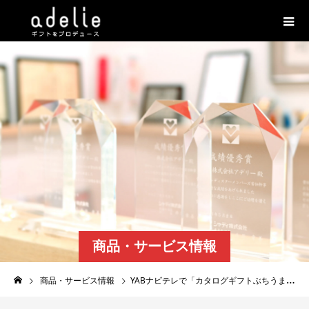
商品・サービス情報
商品・サービス情報
YABナビテレで「カタログギフトぶちうま山口」が紹介されます。