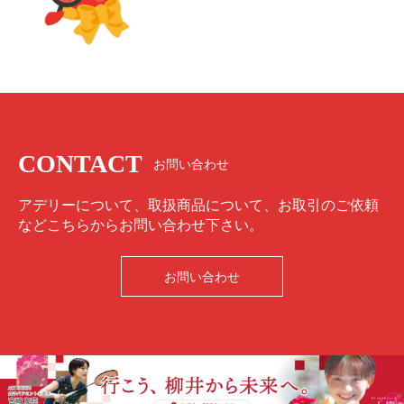
CONTACT
お問い合わせ
アデリーについて、取扱商品について、お取引のご依頼
などこちらからお問い合わせ下さい。
お問い合わせ