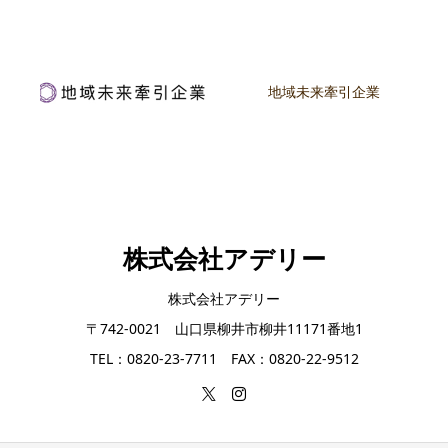
地域未来牽引企業
株式会社アデリー
株式会社アデリー
〒742-0021 山口県柳井市柳井11171番地1
TEL：0820-23-7711 FAX：0820-22-9512