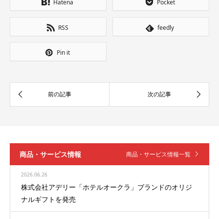
Hatena
Pocket
RSS
feedly
Pin it
商品・サービス情報
商品・サービス情報一覧
2026.06.26
株式会社アデリー「ホテルオークラ」ブランドのオリジ
ナルギフトを発売