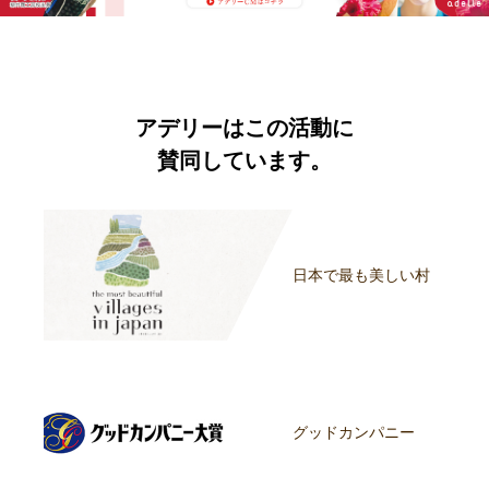
アデリーはこの活動に
賛同しています。
日本で最も美しい村
グッドカンパニー