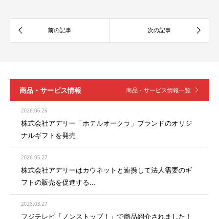
商品・サービス情報
商品・サービス情報一覧
2026.06.26
株式会社アデリー「ホテルオークラ」ブランドのオリジ
ナルギフトを発売
2026.05.27
株式会社アデリーはカウネットと連携して法人需要のギ
フトの販売を促進する...
2026.03.27
フジテレビ「ノンストップ！」で商品紹介されました！