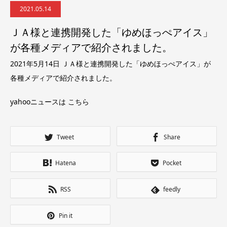
2021.05.14
ＪＡ様と連携開発した「ゆめほっぺアイス」
が各種メディアで紹介されました。
2021年5月14日
ＪＡ様と連携開発した「ゆめほっぺアイス」が
各種メディアで紹介されました。
yahooニュースは
こちら
Tweet
Share
Hatena
Pocket
RSS
feedly
Pin it