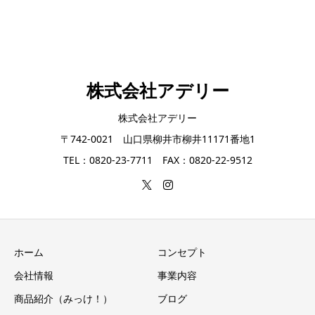
株式会社アデリー
株式会社アデリー
〒742-0021 山口県柳井市柳井11171番地1
TEL：0820-23-7711 FAX：0820-22-9512
ホーム
コンセプト
会社情報
事業内容
商品紹介（みっけ！）
ブログ