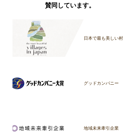
賛同しています。
日本で最も美しい村
グッドカンパニー
地域未来牽引企業