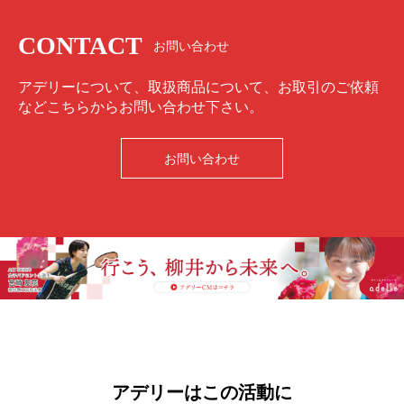
CONTACT
お問い合わせ
アデリーについて、取扱商品について、お取引のご依頼
などこちらからお問い合わせ下さい。
お問い合わせ
アデリーはこの活動に