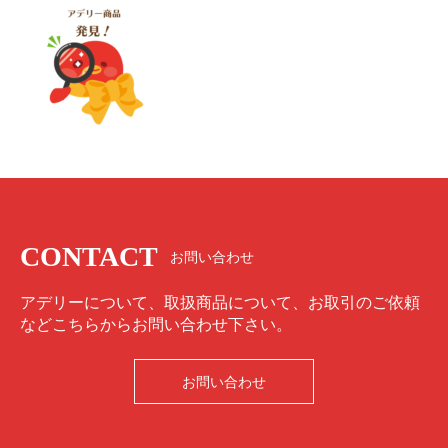
CONTACT
お問い合わせ
アデリーについて、取扱商品について、お取引のご依頼
などこちらからお問い合わせ下さい。
お問い合わせ