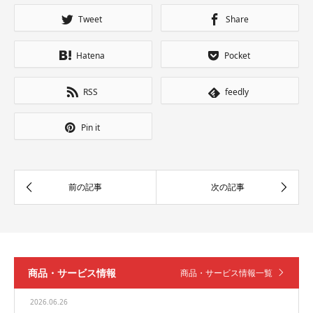
Tweet
Share
Hatena
Pocket
RSS
feedly
Pin it
商品・サービス情報
商品・サービス情報一覧
2026.06.26