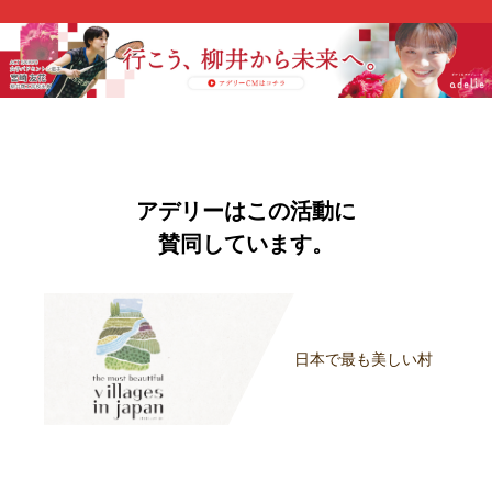
アデリーはこの活動に
賛同しています。
日本で最も美しい村