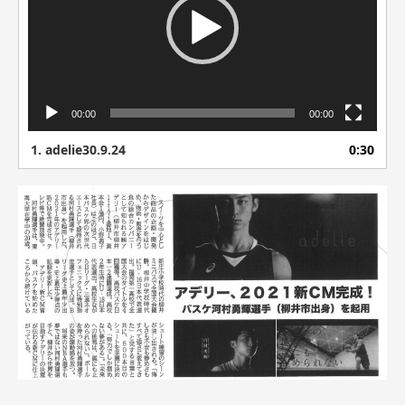
ー
ヤ
ー
00:00
00:00
1.
adelie30.9.24
0:30