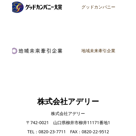
グッドカンパニー
地域未来牽引企業
株式会社アデリー
株式会社アデリー
〒742-0021 山口県柳井市柳井11171番地1
TEL：0820-23-7711 FAX：0820-22-9512