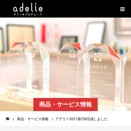
商品・サービス情報
商品・サービス情報
アデリー2021新CM完成しました