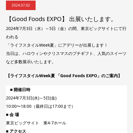
2024.07.02
【Good Foods EXPO】 出展いたします。
2024年7月3日（水）～5日（金）の間、東京ビッグサイトにて行
われる
「
ライフスタイルWeek夏
」にアデリーが出展します！
当日は、ハロウィンやクリスマスのプチギフト、人気のスイーツ
など多数展示いたします。
【ライフスタイルWeek夏 「Good Foods EXPO」のご案内】
■ 開催日時
2024年7月3日(水)～5日(金)
10:00〜18:00（最終日は17:00まで）
■ 会 場
東京ビッグサイト 東4-7ホール
■ アクセス