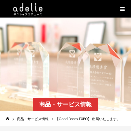
商品・サービス情報
商品・サービス情報
【Good Foods EXPO】 出展いたします。