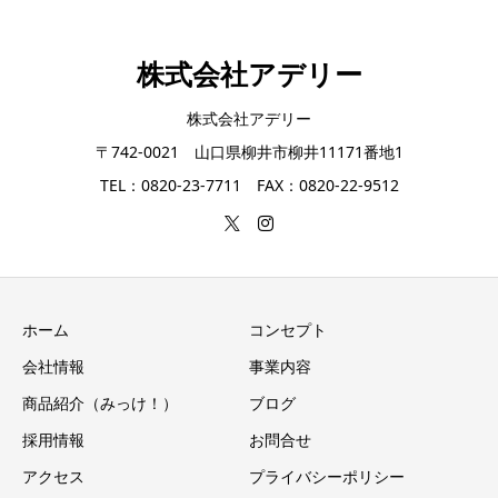
株式会社アデリー
株式会社アデリー
〒742-0021 山口県柳井市柳井11171番地1
TEL：0820-23-7711 FAX：0820-22-9512
ホーム
コンセプト
会社情報
事業内容
商品紹介（みっけ！）
ブログ
採用情報
お問合せ
アクセス
プライバシーポリシー