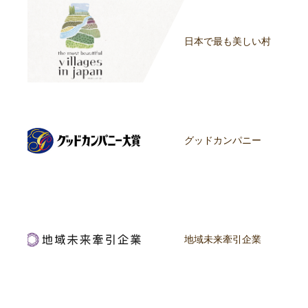
日本で最も美しい村
グッドカンパニー
地域未来牽引企業