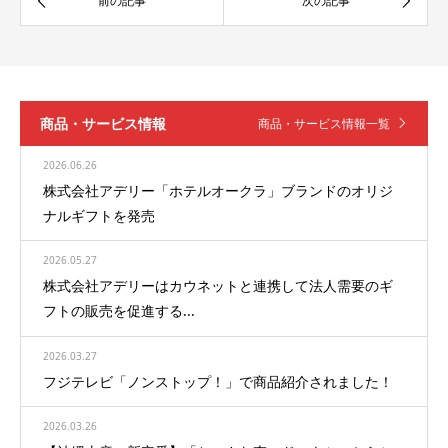
商品・サービス情報
商品・サービス情報一覧
2026.06.26
株式会社アデリー「ホテルオークラ」ブランドのオリジ
ナルギフトを発売
2026.05.27
株式会社アデリーはカウネットと連携して法人需要のギ
フトの販売を促進する...
2026.03.27
フジテレビ「ノンストップ！」で商品紹介されました！
2026.03.26