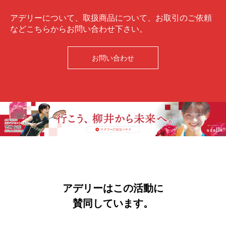
アデリーについて、取扱商品について、お取引のご依頼
などこちらからお問い合わせ下さい。
お問い合わせ
アデリーはこの活動に
賛同しています。