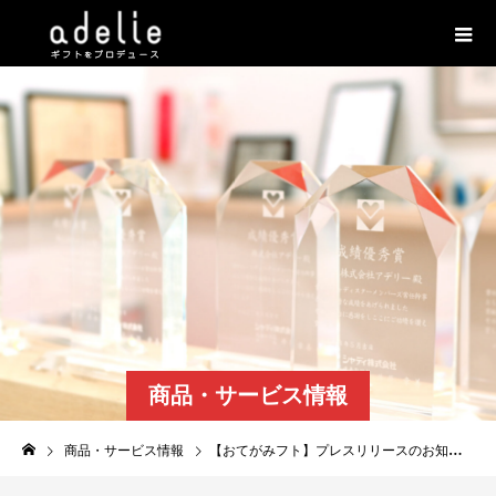
商品・サービス情報
商品・サービス情報
【おてがみフト】プレスリリースのお知らせ