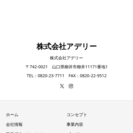
株式会社アデリー
株式会社アデリー
〒742-0021 山口県柳井市柳井11171番地1
TEL：0820-23-7711 FAX：0820-22-9512
ホーム
コンセプト
会社情報
事業内容