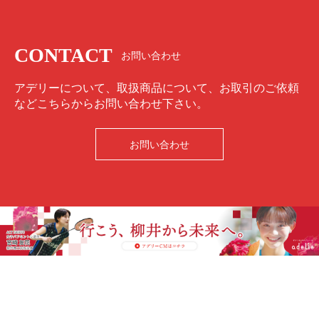
CONTACT
お問い合わせ
アデリーについて、取扱商品について、お取引のご依頼
などこちらからお問い合わせ下さい。
お問い合わせ