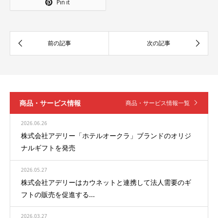
Pin it
商品・サービス情報
商品・サービス情報一覧
2026.06.26
株式会社アデリー「ホテルオークラ」ブランドのオリジ
ナルギフトを発売
2026.05.27
株式会社アデリーはカウネットと連携して法人需要のギ
フトの販売を促進する...
2026.03.27