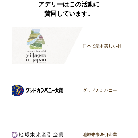
アデリーはこの活動に
賛同しています。
日本で最も美しい村
グッドカンパニー
地域未来牽引企業