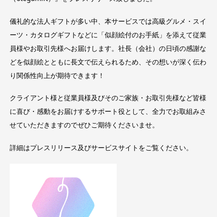
儀礼的な法人ギフトが多い中、本サービスでは高級グルメ・スイ
ーツ・カタログギフトなどに「似顔絵付のお手紙」を添えて従業
員様やお取引先様へお届けします。社長（会社）の日頃の感謝な
どを似顔絵とともに長文で伝えられるため、その想いが深く伝わ
り関係性向上が期待できます！
クライアント様と従業員様及びそのご家族・お取引先様など皆様
に喜び・感動をお届けするサポート役として、全力でお取組みさ
せていただきますのでぜひご期待くださいませ。
詳細はプレスリリース及びサービスサイトをご覧ください。