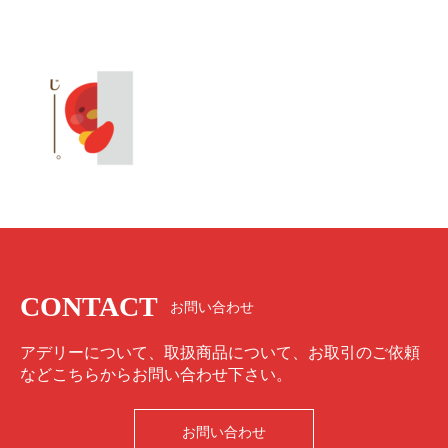
CONTACT
お問い合わせ
アデリーについて、取扱商品について、お取引のご依頼
などこちらからお問い合わせ下さい。
お問い合わせ