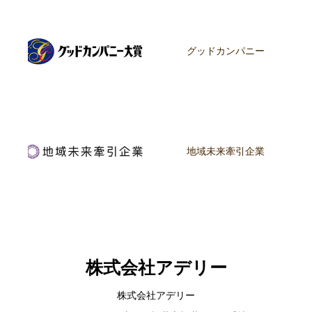
グッドカンパニー
地域未来牽引企業
株式会社アデリー
株式会社アデリー