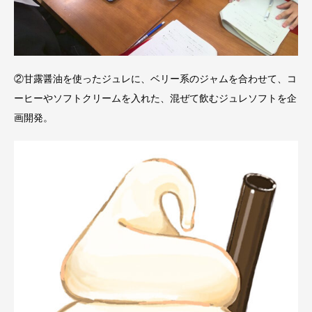
②甘露醤油を使ったジュレに、ベリー系のジャムを合わせて、コ
ーヒーやソフトクリームを入れた、混ぜて飲むジュレソフトを企
画開発。