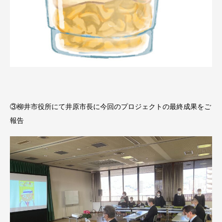
③柳井市役所にて井原市長に今回のプロジェクトの最終成果をご
報告