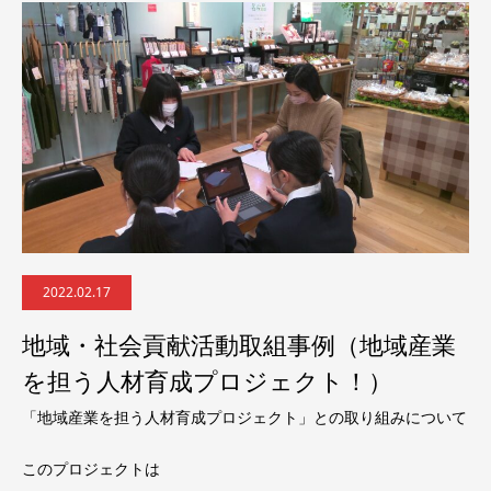
2022.02.17
地域・社会貢献活動取組事例（地域産業
を担う人材育成プロジェクト！）
「地域産業を担う人材育成プロジェクト」との取り組みについて
このプロジェクトは