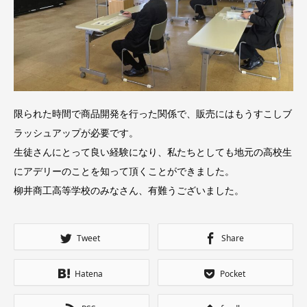
限られた時間で商品開発を行った関係で、販売にはもうすこしブ
ラッシュアップが必要です。
生徒さんにとって良い経験になり、私たちとしても地元の高校生
にアデリーのことを知って頂くことができました。
柳井商工高等学校のみなさん、有難うございました。
Tweet
Share
Hatena
Pocket