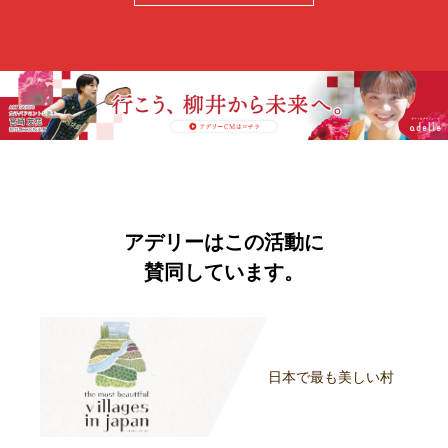
アデリーはこの活動に
賛同しています。
日本で最も美しい村