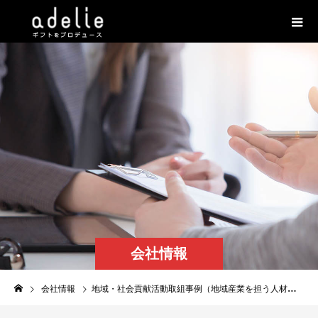
会社情報
会社情報
地域・社会貢献活動取組事例（地域産業を担う人材育成プロジェクト！）