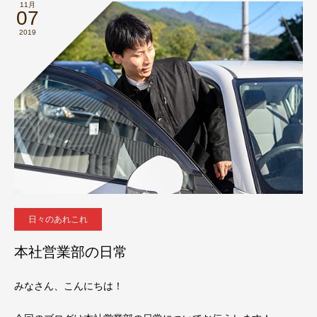
11月
07
2019
日々のあれこれ
本社営業部の日常
みなさん、こんにちは！