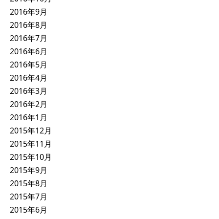
2016年9月
2016年8月
2016年7月
2016年6月
2016年5月
2016年4月
2016年3月
2016年2月
2016年1月
2015年12月
2015年11月
2015年10月
2015年9月
2015年8月
2015年7月
2015年6月