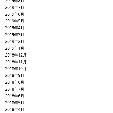
2019年8月
2019年7月
2019年6月
2019年5月
2019年4月
2019年3月
2019年2月
2019年1月
2018年12月
2018年11月
2018年10月
2018年9月
2018年8月
2018年7月
2018年6月
2018年5月
2018年4月