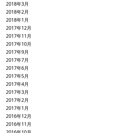
2018年3月
2018年2月
2018年1月
2017年12月
2017年11月
2017年10月
2017年9月
2017年7月
2017年6月
2017年5月
2017年4月
2017年3月
2017年2月
2017年1月
2016年12月
2016年11月
2016年10月