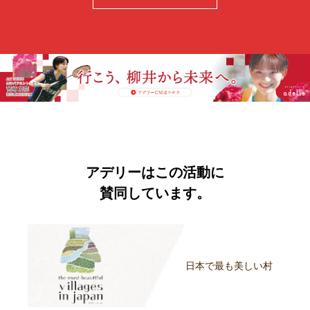
アデリーはこの活動に
賛同しています。
日本で最も美しい村