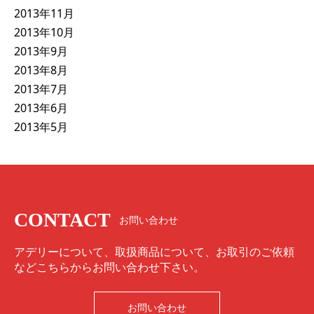
2013年11月
2013年10月
2013年9月
2013年8月
2013年7月
2013年6月
2013年5月
CONTACT
お問い合わせ
アデリーについて、取扱商品について、お取引のご依頼
などこちらからお問い合わせ下さい。
お問い合わせ