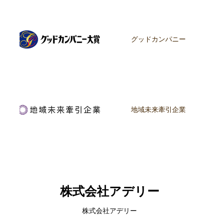
グッドカンパニー
地域未来牽引企業
株式会社アデリー
株式会社アデリー