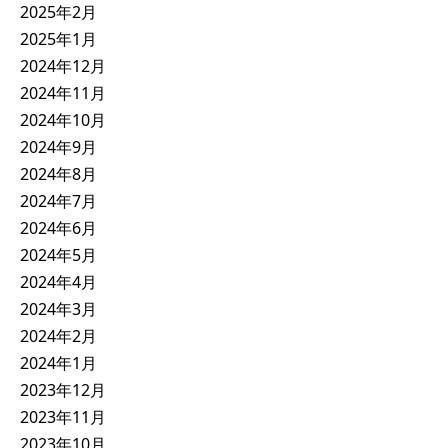
2025年2月
2025年1月
2024年12月
2024年11月
2024年10月
2024年9月
2024年8月
2024年7月
2024年6月
2024年5月
2024年4月
2024年3月
2024年2月
2024年1月
2023年12月
2023年11月
2023年10月