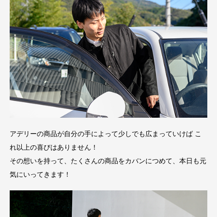
アデリーの商品が自分の手によって少しでも広まっていけば こ
れ以上の喜びはありません！
その想いを持って、たくさんの商品をカバンにつめて、本日も元
気にいってきます！