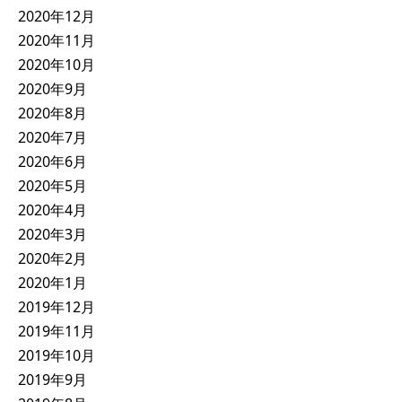
2020年12月
2020年11月
2020年10月
2020年9月
2020年8月
2020年7月
2020年6月
2020年5月
2020年4月
2020年3月
2020年2月
2020年1月
2019年12月
2019年11月
2019年10月
2019年9月