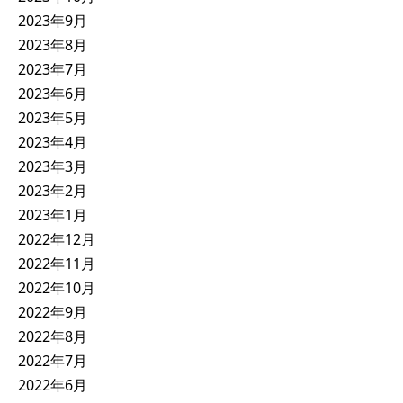
2023年9月
2023年8月
2023年7月
2023年6月
2023年5月
2023年4月
2023年3月
2023年2月
2023年1月
2022年12月
2022年11月
2022年10月
2022年9月
2022年8月
2022年7月
2022年6月