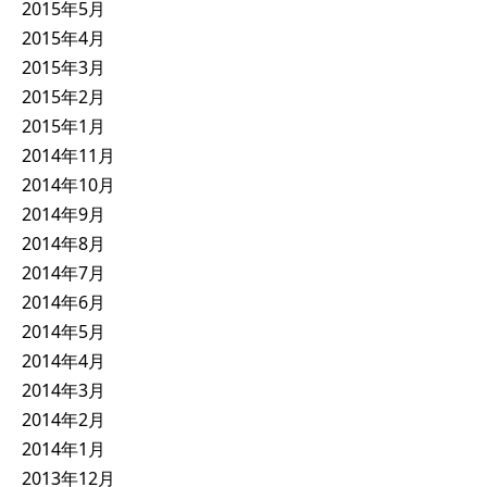
2015年5月
2015年4月
2015年3月
2015年2月
2015年1月
2014年11月
2014年10月
2014年9月
2014年8月
2014年7月
2014年6月
2014年5月
2014年4月
2014年3月
2014年2月
2014年1月
2013年12月