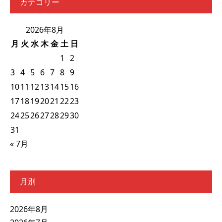
カテゴリー
2026年8月
月
火
水
木
金
土
日
1
2
3
4
5
6
7
8
9
10
11
12
13
14
15
16
17
18
19
20
21
22
23
24
25
26
27
28
29
30
31
« 7月
月別
2026年8月