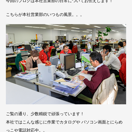
今回のブログは本社営業部の日常についてお伝えします！
こちらが本社営業部のいつもの風景。。。
ご覧の通り、少数精鋭で頑張っています！
本社ではこんな感じに作業でカタログや パソコン画面とにらめ
っこや電話対応中。。