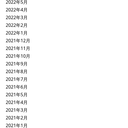
2022年5月
2022年4月
2022年3月
2022年2月
2022年1月
2021年12月
2021年11月
2021年10月
2021年9月
2021年8月
2021年7月
2021年6月
2021年5月
2021年4月
2021年3月
2021年2月
2021年1月