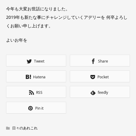
今年も大変お世話になりました。
2019年も新たな事にチャレンジしていくアデリーを 何卒よろし
くお願い申し上げます。
よいお年を
Tweet
Share
Hatena
Pocket
RSS
feedly
Pin it
日々のあれこれ