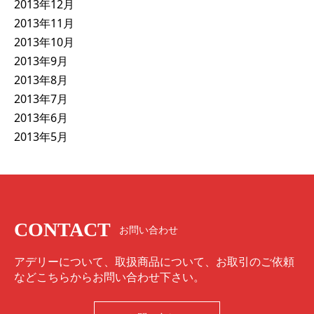
2013年12月
2013年11月
2013年10月
2013年9月
2013年8月
2013年7月
2013年6月
2013年5月
CONTACT
お問い合わせ
アデリーについて、取扱商品について、お取引のご依頼
などこちらからお問い合わせ下さい。