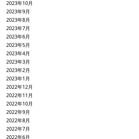
2023年10月
2023年9月
2023年8月
2023年7月
2023年6月
2023年5月
2023年4月
2023年3月
2023年2月
2023年1月
2022年12月
2022年11月
2022年10月
2022年9月
2022年8月
2022年7月
2022年6月