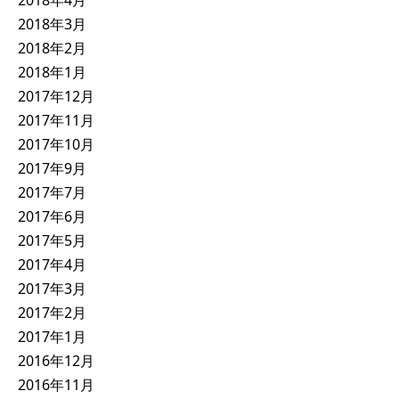
2018年3月
2018年2月
2018年1月
2017年12月
2017年11月
2017年10月
2017年9月
2017年7月
2017年6月
2017年5月
2017年4月
2017年3月
2017年2月
2017年1月
2016年12月
2016年11月