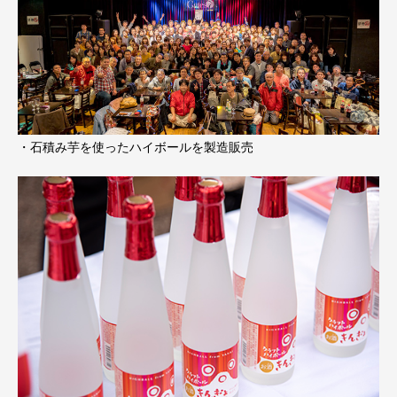
・石積み芋を使ったハイボールを製造販売