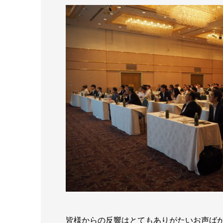
皆様からの反響はとてもありがたいお声ば