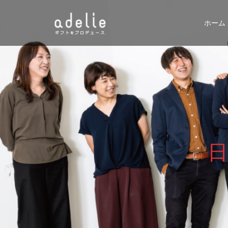
ホーム
日