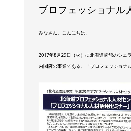
プロフェッショナル人
みなさん、こんにちは。
2017年8月29日（火）に北海道函館のシ
内閣府の事業である、「プロフェッショナ