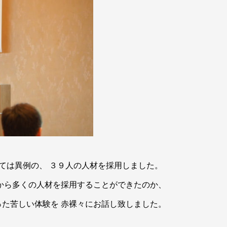
ては異例の、 ３９人の人材を採用しました。
から多くの人材を採用することができたのか、
た苦しい体験を 赤裸々にお話し致しました。