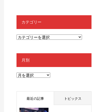
カテゴリー
月別
最近の記事
トピックス