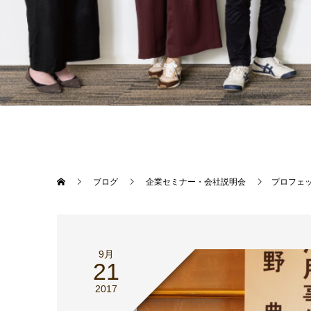
ブログ
企業セミナー・会社説明会
プロフェッ
9月
21
2017