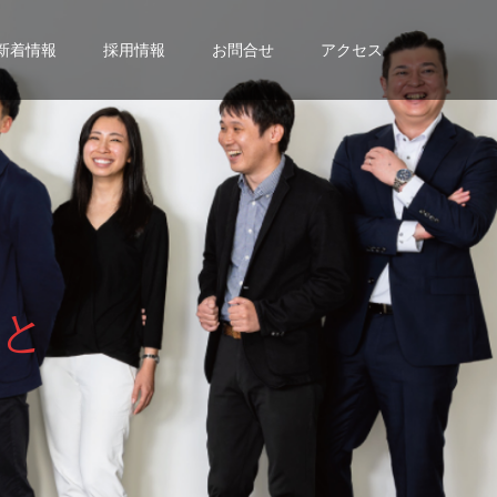
新着情報
採用情報
お問合せ
アクセス
と