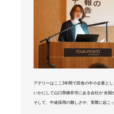
アデリーはここ3年間で田舎の中小企業とし
いかにして山口県柳井市にある会社が 全国
そして、中途採用の難しさや、実際に起こっ