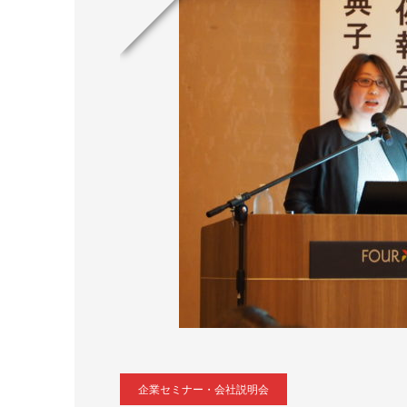
企業セミナー・会社説明会