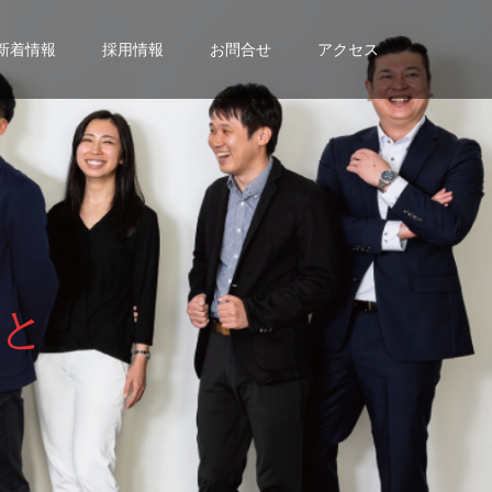
新着情報
採用情報
お問合せ
アクセス
と