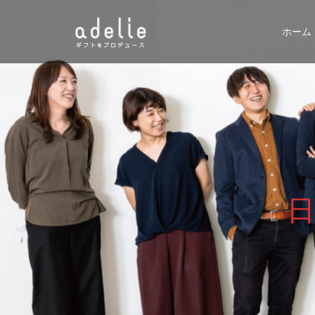
ホーム
日