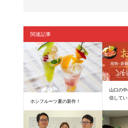
関連記事
山口の中
信していま
ホシフルーツ夏の新作！