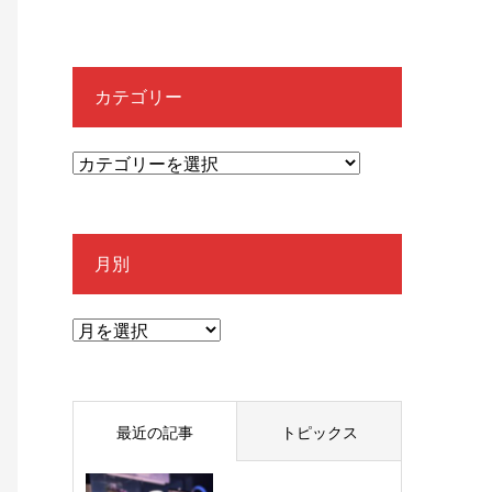
カテゴリー
月別
最近の記事
トピックス