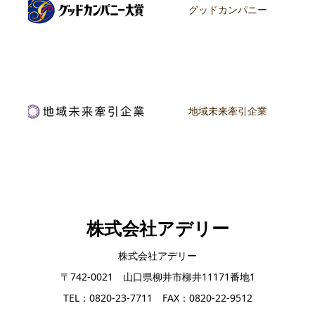
グッドカンパニー
地域未来牽引企業
株式会社アデリー
株式会社アデリー
〒742-0021 山口県柳井市柳井11171番地1
TEL：0820-23-7711 FAX：0820-22-9512