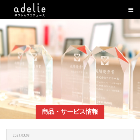
商品・サービス情報
2021.03.08