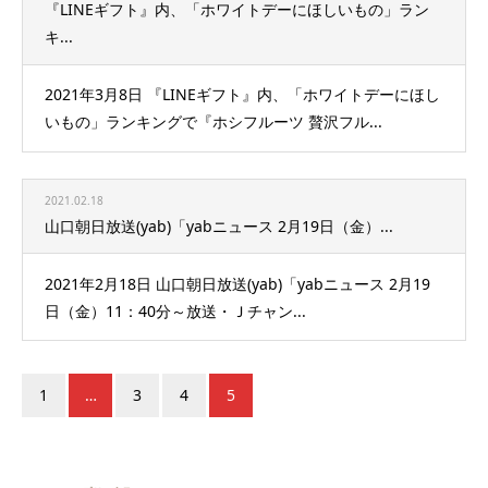
『LINEギフト』内、「ホワイトデーにほしいもの」ラン
キ...
2021年3月8日 『LINEギフト』内、「ホワイトデーにほし
いもの」ランキングで『ホシフルーツ 贅沢フル...
2021.02.18
山口朝日放送(yab)「yabニュース 2月19日（金）...
2021年2月18日 山口朝日放送(yab)「yabニュース 2月19
日（金）11：40分～放送・Ｊチャン...
1
…
3
4
5