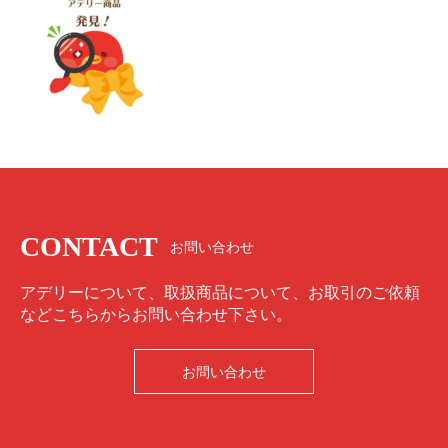
CONTACT
お問い合わせ
アデリーについて、取扱商品について、お取引のご依頼
などこちらからお問い合わせ下さい。
お問い合わせ