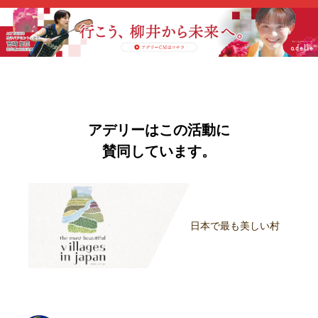
アデリーはこの活動に
賛同しています。
日本で最も美しい村