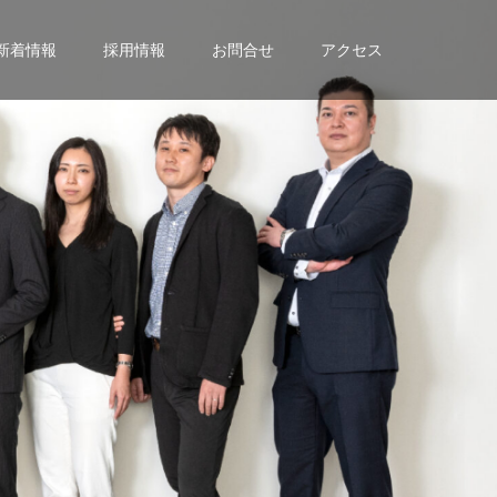
新着情報
採用情報
お問合せ
アクセス