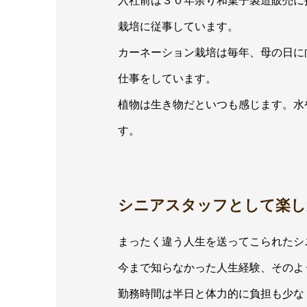
栽培に従事しています。
カーネーション栽培は毎年、母の日に
仕事をしています。
植物は生き物だといつも感じます。水
す。
シニアスタッフとして楽し
まったく違う人生を送ってこられたシ
今まで知らなかった人生経験、そのよ
勤務時間は半日と体力的に負担も少な