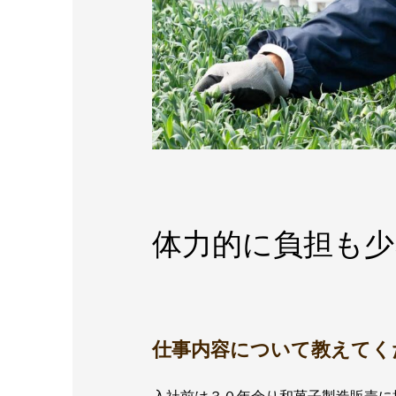
体力的に負担も少
仕事内容について教えてく
入社前は３０年余り和菓子製造販売に