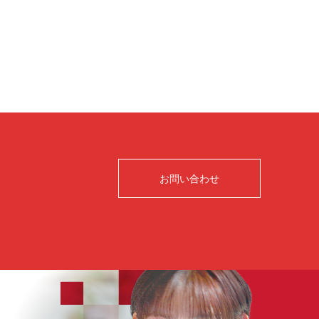
お問い合わせ