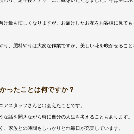
向け最も忙しくなりますが、お届けしたお花をお客様に見ても
やり、肥料やりは大変な作業ですが、美しい花を咲かせること
かったことは何ですか？
ニアスタッフさんと出会えたことです。
うな話を聞きながら時に自分の人生を考えることもあります。
く、家族との時間もしっかりとれ毎日が充実しています。