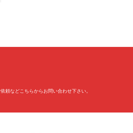
ご依頼などこちらからお問い合わせ下さい。