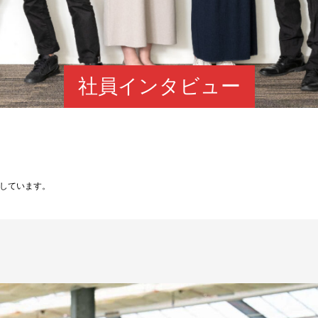
社員インタビュー
しています。