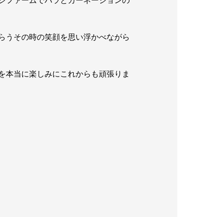
らうその時の笑顔を思い浮かべながら
を本当に楽しみにこれからも頑張りま