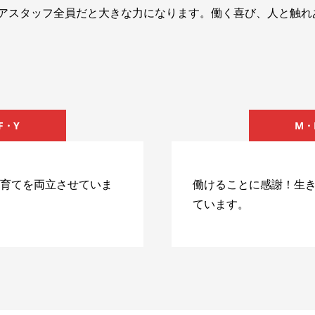
アスタッフ全員だと大きな力になります。働く喜び、人と触れ
F・Y
M・
育てを両立させていま
働けることに感謝！生
ています。