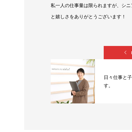
私一人の仕事量は限られますが、シニ
と嬉しさをありがとうございます！
日々仕事と子
す。