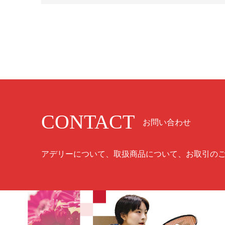
CONTACT
お問い合わせ
アデリーについて、取扱商品について、お取引の