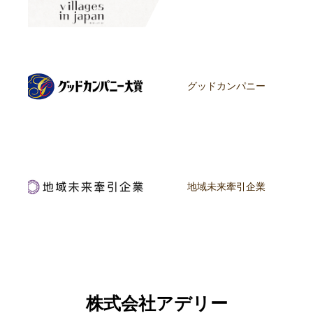
グッドカンパニー
地域未来牽引企業
株式会社アデリー