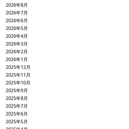
2026年8月
2026年7月
2026年6月
2026年5月
2026年4月
2026年3月
2026年2月
2026年1月
2025年12月
2025年11月
2025年10月
2025年9月
2025年8月
2025年7月
2025年6月
2025年5月