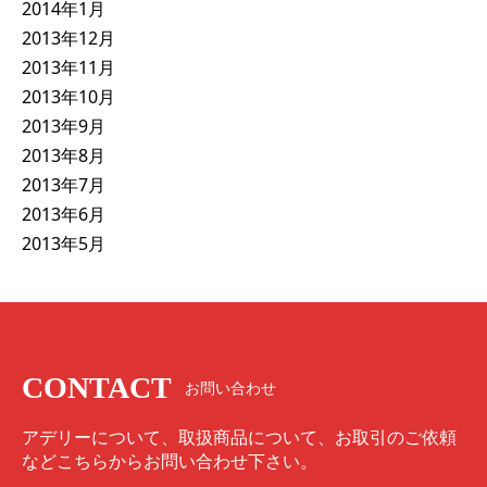
2014年1月
2013年12月
2013年11月
2013年10月
2013年9月
2013年8月
2013年7月
2013年6月
2013年5月
CONTACT
お問い合わせ
アデリーについて、取扱商品について、お取引のご依頼
などこちらからお問い合わせ下さい。