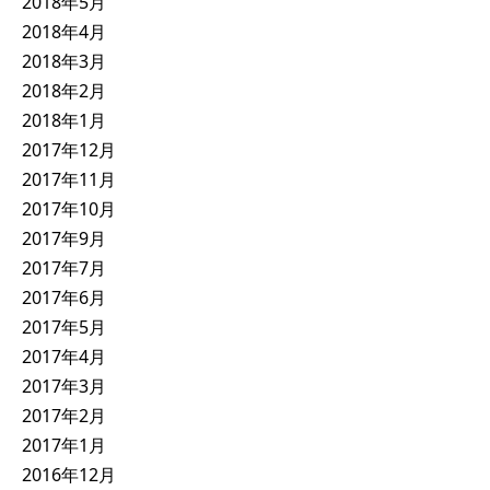
2018年5月
2018年4月
2018年3月
2018年2月
2018年1月
2017年12月
2017年11月
2017年10月
2017年9月
2017年7月
2017年6月
2017年5月
2017年4月
2017年3月
2017年2月
2017年1月
2016年12月