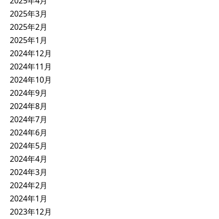
2025年4月
2025年3月
2025年2月
2025年1月
2024年12月
2024年11月
2024年10月
2024年9月
2024年8月
2024年7月
2024年6月
2024年5月
2024年4月
2024年3月
2024年2月
2024年1月
2023年12月