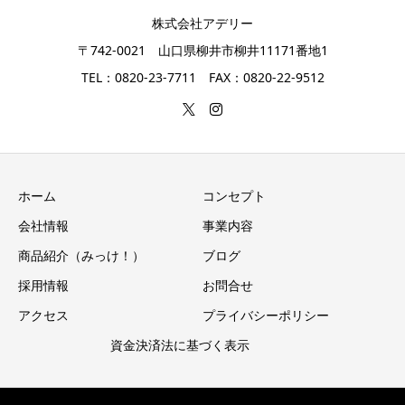
株式会社アデリー
〒742-0021 山口県柳井市柳井11171番地1
TEL：0820-23-7711 FAX：0820-22-9512
ホーム
コンセプト
会社情報
事業内容
商品紹介（みっけ！）
ブログ
採用情報
お問合せ
アクセス
プライバシーポリシー
資金決済法に基づく表示