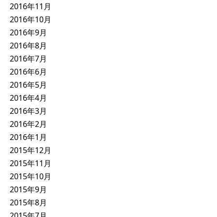
2016年11月
2016年10月
2016年9月
2016年8月
2016年7月
2016年6月
2016年5月
2016年4月
2016年3月
2016年2月
2016年1月
2015年12月
2015年11月
2015年10月
2015年9月
2015年8月
2015年7月