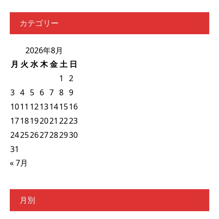
カテゴリー
2026年8月
月
火
水
木
金
土
日
1
2
3
4
5
6
7
8
9
10
11
12
13
14
15
16
17
18
19
20
21
22
23
24
25
26
27
28
29
30
31
« 7月
月別