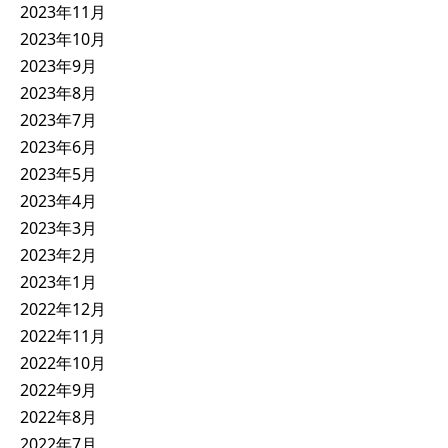
2023年11月
2023年10月
2023年9月
2023年8月
2023年7月
2023年6月
2023年5月
2023年4月
2023年3月
2023年2月
2023年1月
2022年12月
2022年11月
2022年10月
2022年9月
2022年8月
2022年7月