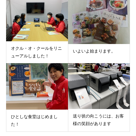
オクル・オ・クールをリニ
いよいよ始まります。
ューアルしました！
送り状の向こうには、お客
ひとしな食堂はじめまし
様の笑顔があります
た！