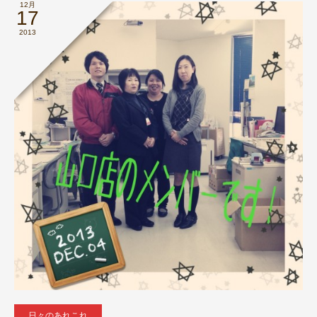
12月
17
2013
日々のあれこれ