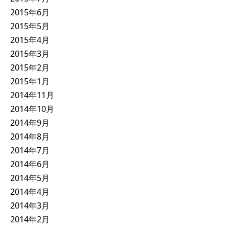
2015年6月
2015年5月
2015年4月
2015年3月
2015年2月
2015年1月
2014年11月
2014年10月
2014年9月
2014年8月
2014年7月
2014年6月
2014年5月
2014年4月
2014年3月
2014年2月