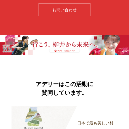
お問い合わせ
アデリーはこの活動に
賛同しています。
日本で最も美しい村