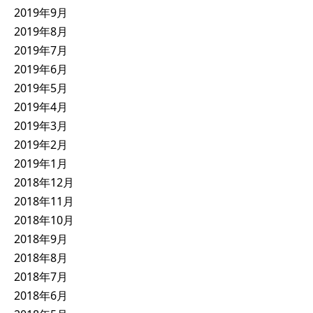
2019年9月
2019年8月
2019年7月
2019年6月
2019年5月
2019年4月
2019年3月
2019年2月
2019年1月
2018年12月
2018年11月
2018年10月
2018年9月
2018年8月
2018年7月
2018年6月