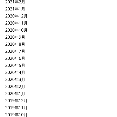
2021年2月
2021年1月
2020年12月
2020年11月
2020年10月
2020年9月
2020年8月
2020年7月
2020年6月
2020年5月
2020年4月
2020年3月
2020年2月
2020年1月
2019年12月
2019年11月
2019年10月