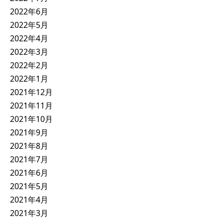
2022年6月
2022年5月
2022年4月
2022年3月
2022年2月
2022年1月
2021年12月
2021年11月
2021年10月
2021年9月
2021年8月
2021年7月
2021年6月
2021年5月
2021年4月
2021年3月