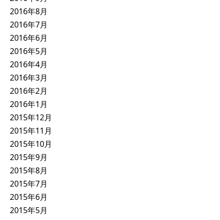
2016年8月
2016年7月
2016年6月
2016年5月
2016年4月
2016年3月
2016年2月
2016年1月
2015年12月
2015年11月
2015年10月
2015年9月
2015年8月
2015年7月
2015年6月
2015年5月