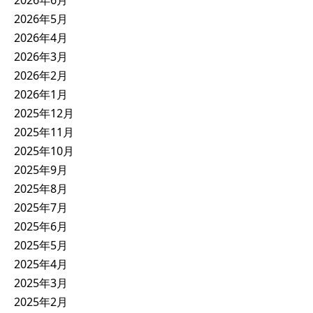
2026年6月
2026年5月
2026年4月
2026年3月
2026年2月
2026年1月
2025年12月
2025年11月
2025年10月
2025年9月
2025年8月
2025年7月
2025年6月
2025年5月
2025年4月
2025年3月
2025年2月