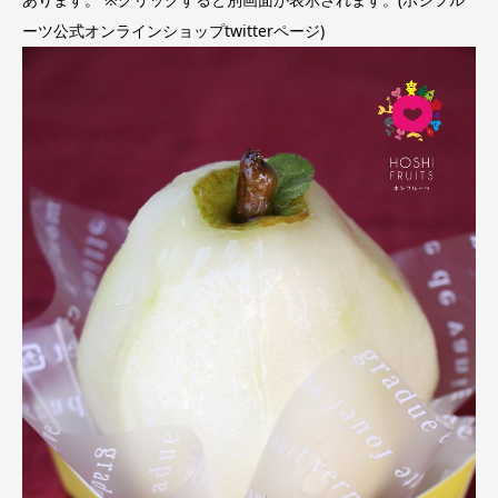
ーツ公式オンラインショップtwitterページ)