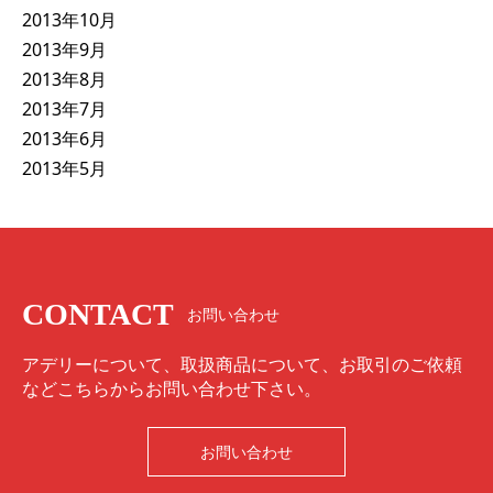
2013年10月
2013年9月
2013年8月
2013年7月
2013年6月
2013年5月
CONTACT
お問い合わせ
アデリーについて、取扱商品について、お取引のご依頼
などこちらからお問い合わせ下さい。
お問い合わせ