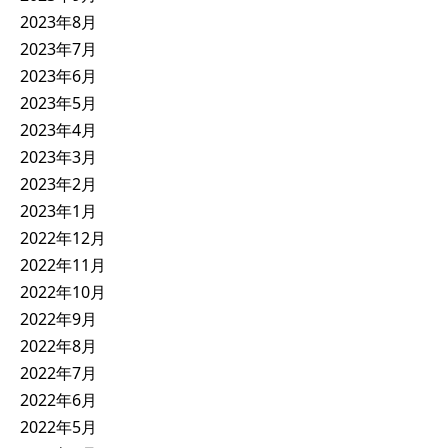
2023年8月
2023年7月
2023年6月
2023年5月
2023年4月
2023年3月
2023年2月
2023年1月
2022年12月
2022年11月
2022年10月
2022年9月
2022年8月
2022年7月
2022年6月
2022年5月