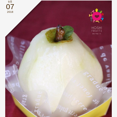
9月
07
2018