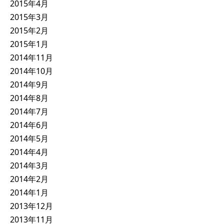
2015年4月
2015年3月
2015年2月
2015年1月
2014年11月
2014年10月
2014年9月
2014年8月
2014年7月
2014年6月
2014年5月
2014年4月
2014年3月
2014年2月
2014年1月
2013年12月
2013年11月