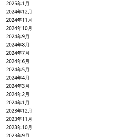
2025年1月
2024年12月
2024年11月
2024年10月
2024年9月
2024年8月
2024年7月
2024年6月
2024年5月
2024年4月
2024年3月
2024年2月
2024年1月
2023年12月
2023年11月
2023年10月
2023年9月