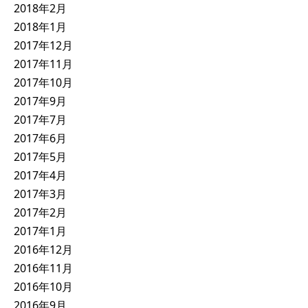
2018年2月
2018年1月
2017年12月
2017年11月
2017年10月
2017年9月
2017年7月
2017年6月
2017年5月
2017年4月
2017年3月
2017年2月
2017年1月
2016年12月
2016年11月
2016年10月
2016年9月