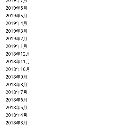
2019年7月
2019年6月
2019年5月
2019年4月
2019年3月
2019年2月
2019年1月
2018年12月
2018年11月
2018年10月
2018年9月
2018年8月
2018年7月
2018年6月
2018年5月
2018年4月
2018年3月