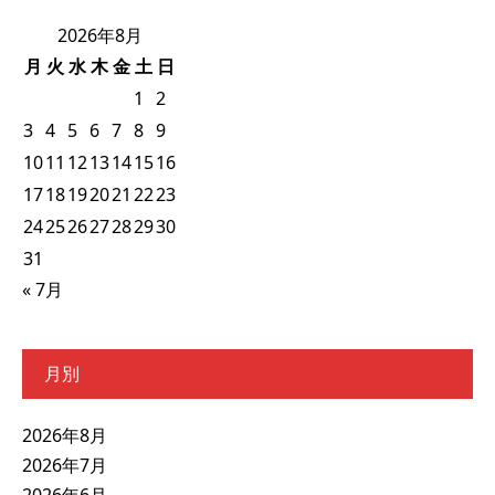
2026年8月
月
火
水
木
金
土
日
1
2
3
4
5
6
7
8
9
10
11
12
13
14
15
16
17
18
19
20
21
22
23
24
25
26
27
28
29
30
31
« 7月
月別
2026年8月
2026年7月