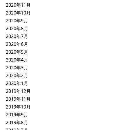
2020年11月
2020年10月
2020年9月
2020年8月
2020年7月
2020年6月
2020年5月
2020年4月
2020年3月
2020年2月
2020年1月
2019年12月
2019年11月
2019年10月
2019年9月
2019年8月