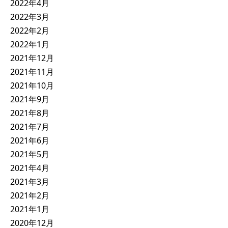
2022年4月
2022年3月
2022年2月
2022年1月
2021年12月
2021年11月
2021年10月
2021年9月
2021年8月
2021年7月
2021年6月
2021年5月
2021年4月
2021年3月
2021年2月
2021年1月
2020年12月