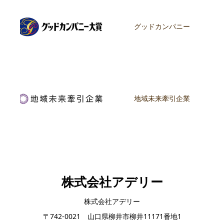
グッドカンパニー
地域未来牽引企業
株式会社アデリー
株式会社アデリー
〒742-0021 山口県柳井市柳井11171番地1