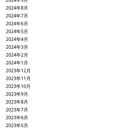
2024年9月
2024年8月
2024年7月
2024年6月
2024年5月
2024年4月
2024年3月
2024年2月
2024年1月
2023年12月
2023年11月
2023年10月
2023年9月
2023年8月
2023年7月
2023年6月
2023年5月