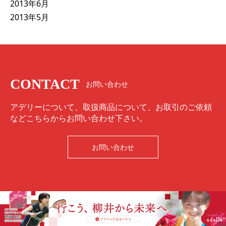
2013年6月
2013年5月
CONTACT
お問い合わせ
アデリーについて、取扱商品について、お取引のご依頼
などこちらからお問い合わせ下さい。
お問い合わせ