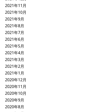
2021年11月
2021年10月
2021年9月
2021年8月
2021年7月
2021年6月
2021年5月
2021年4月
2021年3月
2021年2月
2021年1月
2020年12月
2020年11月
2020年10月
2020年9月
2020年8月