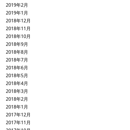
2019年2月
2019年1月
2018年12月
2018年11月
2018年10月
2018年9月
2018年8月
2018年7月
2018年6月
2018年5月
2018年4月
2018年3月
2018年2月
2018年1月
2017年12月
2017年11月