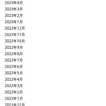
2023年4月
2023年3月
2023年2月
2023年1月
2022年12月
2022年11月
2022年10月
2022年9月
2022年8月
2022年7月
2022年6月
2022年5月
2022年4月
2022年3月
2022年2月
2022年1月
2021年12月