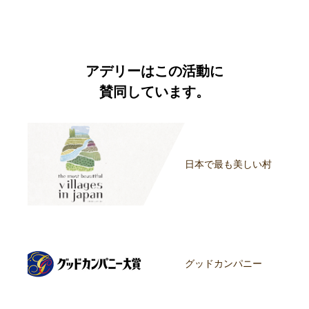
アデリーはこの活動に
賛同しています。
日本で最も美しい村
グッドカンパニー