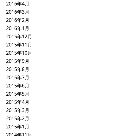
2016年4月
2016年3月
2016年2月
2016年1月
2015年12月
2015年11月
2015年10月
2015年9月
2015年8月
2015年7月
2015年6月
2015年5月
2015年4月
2015年3月
2015年2月
2015年1月
2014年11月