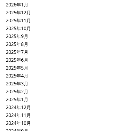
2026年1月
2025年12月
2025年11月
2025年10月
2025年9月
2025年8月
2025年7月
2025年6月
2025年5月
2025年4月
2025年3月
2025年2月
2025年1月
2024年12月
2024年11月
2024年10月