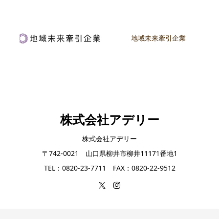
地域未来牽引企業
株式会社アデリー
株式会社アデリー
〒742-0021 山口県柳井市柳井11171番地1
TEL：0820-23-7711 FAX：0820-22-9512