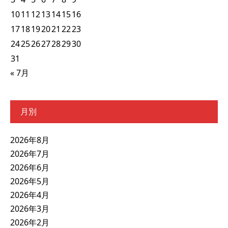
10
11
12
13
14
15
16
17
18
19
20
21
22
23
24
25
26
27
28
29
30
31
« 7月
月別
2026年8月
2026年7月
2026年6月
2026年5月
2026年4月
2026年3月
2026年2月