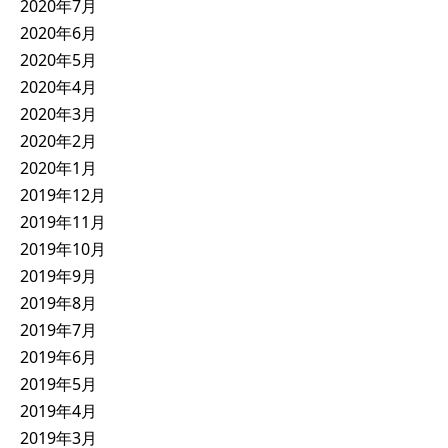
2020年7月
2020年6月
2020年5月
2020年4月
2020年3月
2020年2月
2020年1月
2019年12月
2019年11月
2019年10月
2019年9月
2019年8月
2019年7月
2019年6月
2019年5月
2019年4月
2019年3月