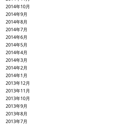
2014年10月
2014年9月
2014年8月
2014年7月
2014年6月
2014年5月
2014年4月
2014年3月
2014年2月
2014年1月
2013年12月
2013年11月
2013年10月
2013年9月
2013年8月
2013年7月