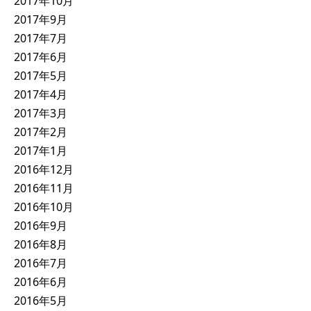
2017年10月
2017年9月
2017年7月
2017年6月
2017年5月
2017年4月
2017年3月
2017年2月
2017年1月
2016年12月
2016年11月
2016年10月
2016年9月
2016年8月
2016年7月
2016年6月
2016年5月